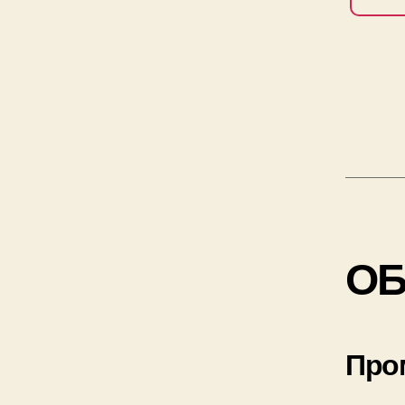
ОБ
Про