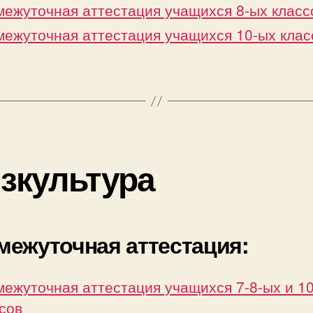
ежуточная аттестация учащихся 8-ых класс
ежуточная аттестация учащихся 10-ых клас
зкультура
межуточная аттестация:
ежуточная аттестация учащихся 7-8-ых и 1
сов