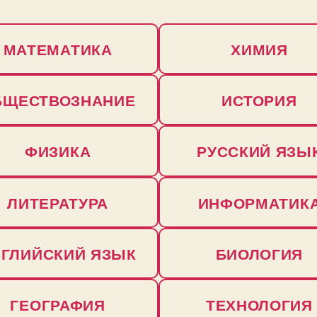
МАТЕМАТИКА
ХИМИЯ
БЩЕСТВОЗНАНИЕ
ИСТОРИЯ
ФИЗИКА
РУССКИЙ ЯЗЫ
ЛИТЕРАТУРА
ИНФОРМАТИК
НГЛИЙСКИЙ ЯЗЫК
БИОЛОГИЯ
ГЕОГРАФИЯ
ТЕХНОЛОГИЯ